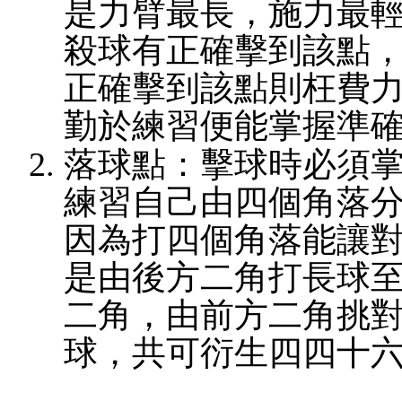
是力臂最長，施力最
殺球有正確擊到該點
正確擊到該點則枉費
勤於練習便能掌握準
落球點：擊球時必須
練習自己由四個角落
因為打四個角落能讓
是由後方二角打長球
二角，由前方二角挑
球，共可衍生四四十