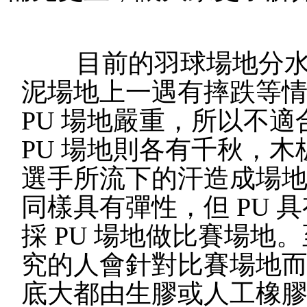
目前的羽球場地分水泥
泥場地上一遇有摔跌等
PU 場地嚴重，所以不
PU 場地則各有千秋，
選手所流下的汗造成場地
同樣具有彈性，但 PU
採 PU 場地做比賽場
究的人會針對比賽場地
底大都由生膠或人工橡