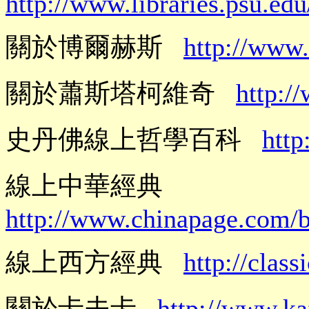
http://www.libraries.psu.e
關於博爾赫斯
http://www
關於蕭斯塔柯維奇
http:/
史丹佛線上哲學百科
http
線上中華經典
http://www.chinapage.com/bi
線上西方經典
http://clas
關於卡夫卡
http://www.ka