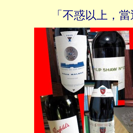
「不惑以上，當