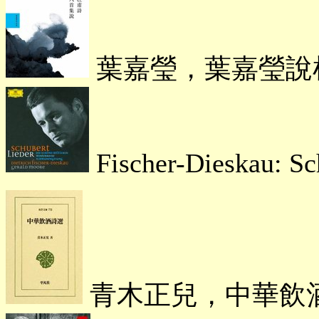
葉嘉瑩，葉嘉瑩
Fischer-Dieskau: S
青木正兒，中華飲