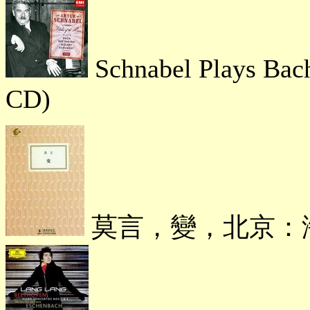
Schnabel Plays Bach
CD)
莫言，變，北京：