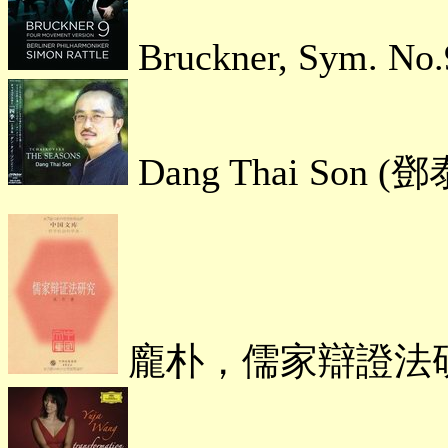
Bruckner, Sym
Dang Thai Son (
鄧
龐朴，儒家辯證法