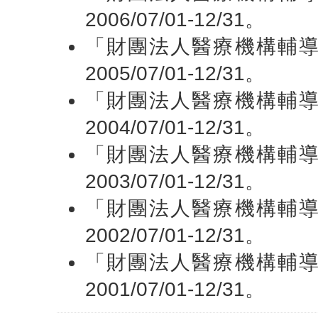
2006/07/01-12/31。
「財團法人醫療機構輔
2005/07/01-12/31。
「財團法人醫療機構輔
2004/07/01-12/31。
「財團法人醫療機構輔
2003/07/01-12/31。
「財團法人醫療機構輔
2002/07/01-12/31。
「財團法人醫療機構輔
2001/07/01-12/31。