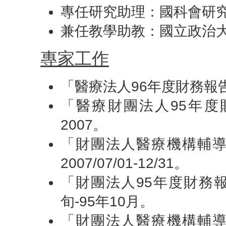
專任研究助理：國科會研究計畫
兼任教學助教：國立政治大學經
專家工作
「醫療法人96年度財務報
「醫療財團法人95年
2007。
「財團法人醫療機構輔
2007/07/01-12/31。
「財團法人95年度財務報
旬-95年10月。
「財團法人醫療機構輔