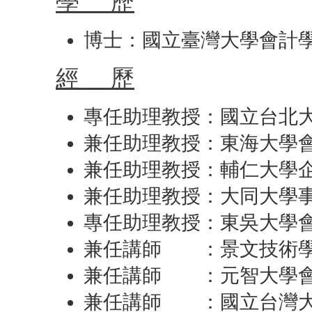
學 歷
博士：國立臺灣大學會計學研究
經 歷
專任助理教授：國立台北大學
兼任助理教授：東海大學會計學
兼任助理教授：輔仁大學企管研
兼任助理教授：大同大學事業經
專任助理教授：東吳大學會計學
兼任講師 ：景文技術學院財稅
兼任講師 ：元智大學會計學
兼任講師 ：國立台灣大學會計