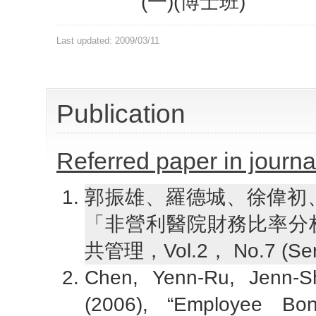
(一)(博士班)
Last updated: 2009/03/11
Publication
Referred paper in journa
郭振雄、羅德城、徐偉初、周
「非營利醫院財務比率分
共管理，Vol.2， No.7 (Ser
Chen, Yenn-Ru, Jenn-
(2006), “Employee Bo