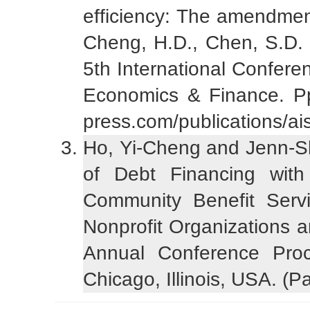
efficiency: The amendment 
Cheng, H.D., Chen, S.D. 
5th International Confere
Economics & Finance. Pp.
press.com/publications/ais
Ho, Yi-Cheng and Jenn-S
of Debt Financing with 
Community Benefit Servi
Nonprofit Organizations 
Annual Conference Pro
Chicago, Illinois, USA. 