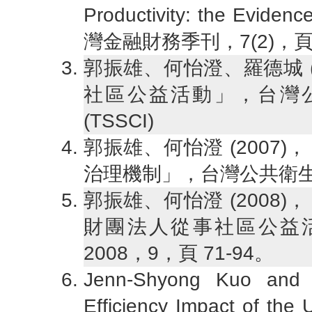
Productivity: the Evidence
灣金融財務季刊，7(2)，頁4
郭振雄、何怡澄、羅德城 (
社區公益活動」，台灣公共衛
(TSSCI)
郭振雄、何怡澄 (2007
治理機制」，台灣公共衛生雜誌 2
郭振雄、何怡澄 (2008
財團法人從事社區公益
2008，9，頁 71-94。
Jenn-Shyong Kuo and 
Efficiency Impact of the 