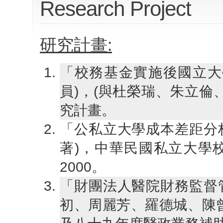
Research Project
研究計畫:
「校務基金實施後國立大
員)，(與杜榮瑞、朱立倫
究計畫。
「公私立大學成本差距分析
著)，中華民國私立大學
2000。
「財團法人醫院財務監督管
初、周麗芳、羅德城、陳