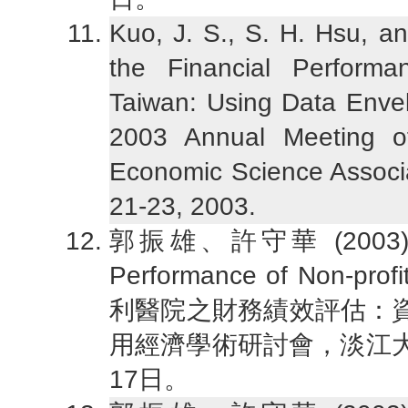
Kuo, J. S., S. H. Hsu, an
the Financial Performan
Taiwan: Using Data Envel
2003 Annual Meeting o
Economic Science Associa
21-23, 2003.
郭振雄、許守華 (2003)，“ DE
Performance of Non-prof
利醫院之財務績效評估：資
用經濟學術研討會，淡江大學
17日。