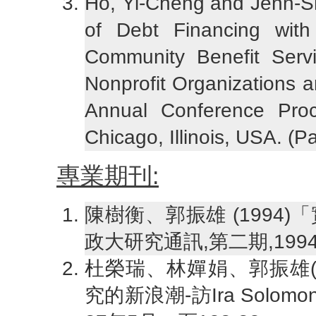
Ho, Yi-Cheng and Jenn-S
of Debt Financing with 
Community Benefit Servi
Nonprofit Organizations 
Annual Conference Pro
Chicago, Illinois, USA. 
專業期刊:
陳樹衡、郭振雄 (1994
政大研究通訊,第二期,1994
杜榮瑞、林嬋娟、郭振雄(
究的新浪潮-訪Ira Sol