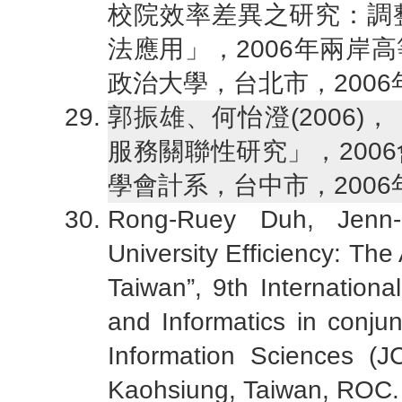
校院效率差異之研究：調
法應用」，2006年兩岸
政治大學，台北市，2006年
郭振雄、何怡澄(2006
服務關聯性研究」，200
學會計系，台中市，2006
Rong-Ruey Duh, Jenn
University Efficiency: Th
Taiwan”, 9th Internatio
and Informatics in conju
Information Sciences (J
Kaohsiung, Taiwan, ROC.