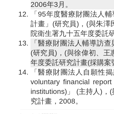
2006年3月。
「95年度醫療財團法人
計畫」(研究員)，(與朱
院衛生署九十五年度委託研
「醫療財團法人輔導訪查
(研究員)，(與徐偉初、
年度委託研究計畫(採購案號：
「醫療財團法人自願性揭露財務報
voluntary financial report
institutions)」 (
究計畫，2008。