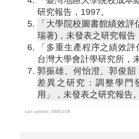
「臺灣地區大學院校成本結
研究報告，1997。
「大學院校圖書館績效評
瑞著)，未發表之研究報告，
「多重生產程序之績效評
台灣大學會計學研究所，未
郭振雄、何怡澄、郭俊韶
差異之研究：調整學門
用」，未發表之研究報告
Last updated: 2008/11/08