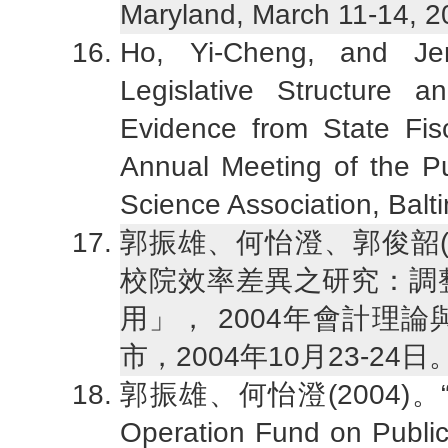
Maryland, March 11-14, 2
Ho, Yi-Cheng, and Jen
Legislative Structure a
Evidence from State Fis
Annual Meeting of the P
Science Association, Balt
郭振雄、何怡澄、郭俊韶(
校院效率差異之研究：調
用」， 2004年會計理
市，2004年10月23-24日
郭振雄、何怡澄(2004)。“Cost E
Operation Fund on Publi