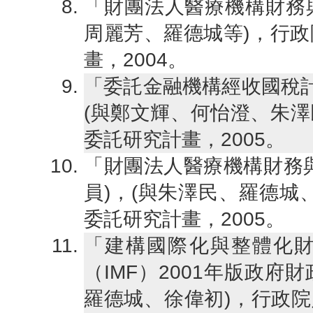
「財團法人醫療機構財務與
周麗芳、羅德城等)，行
畫，2004。
「委託金融機構經收國稅計
(與鄭文輝、何怡澄、朱澤
委託研究計畫，2005。
「財團法人醫療機構財務
員)，(與朱澤民、羅德城
委託研究計畫，2005。
「建構國際化與整體化財
（IMF）2001年版政府
羅德城、徐偉初)，行政院