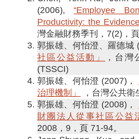
(2006),
“Employee Bon
Productivity: the Evidence
灣金融財務季刊，7(2)，頁4
郭振雄、何怡澄、羅德城 (2
社區公益活動」
，台灣公
(TSSCI)
郭振雄、何怡澄 (2007)，
治理機制」
，台灣公共衛生雜誌
郭振雄、何怡澄 (2008)，
財團法人從事社區公益
2008，9，頁 71-94。