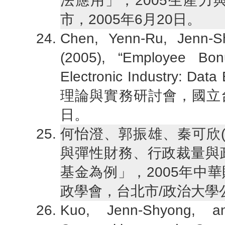
法應用」，2005生產
市，2005年6月20日。
Chen, Yenn-Ru, Jenn-
(2005), “Employee Bon
Electronic Industry: Da
理論與實務研討會，國立台灣
日。
何怡澄、郭振雄、秦可欣(
與彈性財務、行政裁量與
基金為例」，2005年中
政學會，台北市/政治大學公企
Kuo, Jenn-Shyong, a