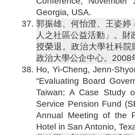
Conference, November 1
Georgia, USA.
郭振雄、何怡澄、王姿婷 (
人之社區公益活動」。財
授榮退。政治大學社科院
政治大學公企中心。2008
Ho, Yi-Cheng, Jenn-Shyo
“Evaluating Board Gover
Taiwan: A Case Study of
Service Pension Fund (S
Annual Meeting of the P
Hotel in San Antonio, Tex