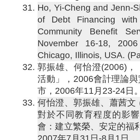
Ho, Yi-Cheng and Jenn-S
of Debt Financing with 
Community Benefit Ser
November 16-18, 2006 
Chicago, Illinois, USA. 
郭振雄、何怡澄(2006
活動」，2006會計理論
市，2006年11月23-24日
何怡澄、郭振雄、蕭茜文 (
對於不同教育程度的影響
會：建立繁榮、安定的福利
2007年7月31日-8月1日。