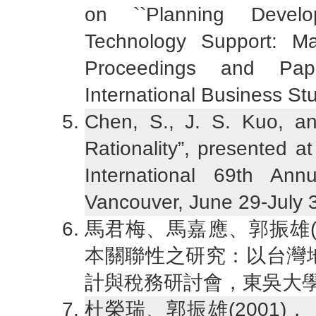
on ``Planning Develo
Technology Support: Ma
Proceedings and Pape
International Business St
Chen, S., J. S. Kuo, an
Rationality”, presented 
International 69th An
Vancouver, June 29-July 
馬君梅、馬嘉應、郭振雄(
本關聯性之研究：以台灣地
計與稅務研討會，東吳大學，
杜榮瑞、郭振雄(2001