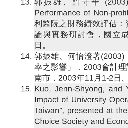
郭振雄、許守華 (2003)，“ DE
Performance of Non-prof
利醫院之財務績效評估：資
論與實務研討會，國立成功
日。
郭振雄、何怡澄著(200
率之影響」，2003會計
南市，2003年11月1-2日
Kuo, Jenn-Shyong, and Y
Impact of University Oper
Taiwan”, presented at th
Choice Society and Econo