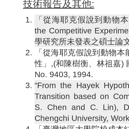
技術報告及其他:
「從海耶克假說到動物本能: The 
the Competitive Exp
學研究所未發表之碩士論文
「從海耶克假說到動物本
性」,(和陳樹衡、林祖嘉) 國立政
No. 9403, 1994.
“From the Hayek Hypothe
Transition based on Comp
S. Chen and C. Lin), D
Chengchi University, Wor